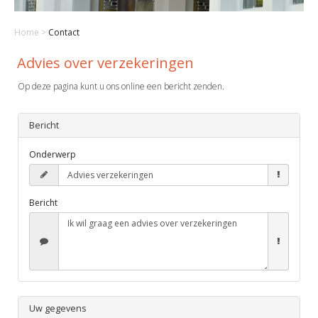
Home
>
Contact
Advies over verzekeringen