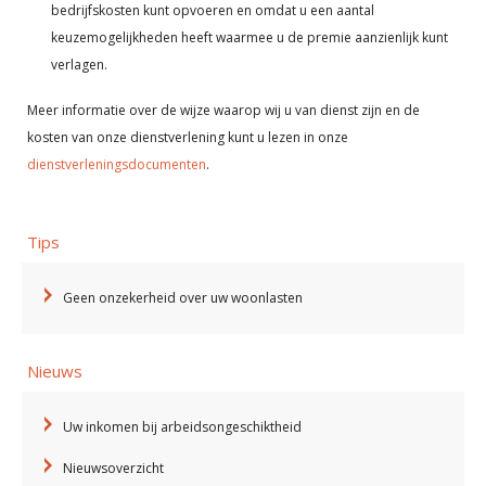
bedrijfskosten kunt opvoeren en omdat u een aantal
keuzemogelijkheden heeft waarmee u de premie aanzienlijk kunt
verlagen.
Meer informatie over de wijze waarop wij u van dienst zijn en de
kosten van onze dienstverlening kunt u lezen in onze
dienstverleningsdocumenten
.
Tips
Geen onzekerheid over uw woonlasten
Nieuws
Uw inkomen bij arbeidsongeschiktheid
Nieuwsoverzicht