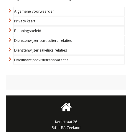
Algemene voorwaarden
Privacy kaart
Beloningsbeleid
Dienstenwijzer particuliere relaties
Dienstenwijzer zakelijke relaties
Document provisietransparantie
Kerkstraat 26
5411 BA Zeeland