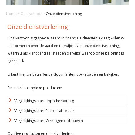
Home
>
Ons kantoor
>
Onze dienstverlening
Onze dienstverlening
Ons kantoor is gespecialiseerd in financiële diensten. Graag willen wij
u informeren over de aard en reikwijdte van onze dienstverlening,
waarin u als klant centraal staat en de wijze waarop onze beloning is
geregeld.
U kunt hier de betreffende documenten downloaden en bekijken.
Financieel complexe producten:
Vergelijkingskaart Hypotheekvraag
Vergelijkingskaart Risico's afdekken
Vergelijkingskaart Vermogen opbouwen
Overige producten en dienstverlening: