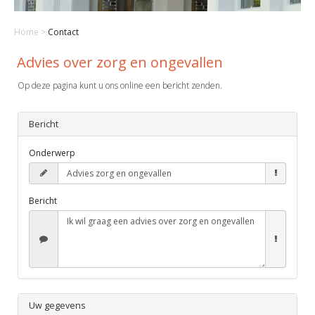
Home
>
Contact
Advies over zorg en ongevallen