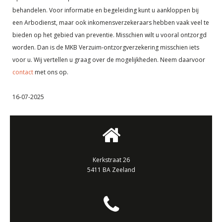
behandelen. Voor informatie en begeleiding kunt u aankloppen bij
een Arbodienst, maar ook inkomensverzekeraars hebben vaak veel te
bieden op het gebied van preventie. Misschien wilt u vooral ontzorgd
worden. Dan is de MKB Verzuim-ontzorgverzekering misschien iets
voor u. Wij vertellen u graag over de mogelijkheden. Neem daarvoor
contact
met ons op.
16-07-2025
Kerkstraat 26
5411 BA Zeeland