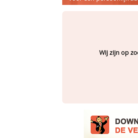
Wij zijn op 