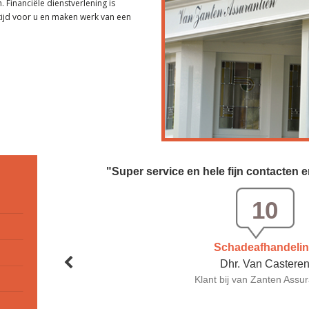
. Financiële dienstverlening is
jd voor u en maken werk van een