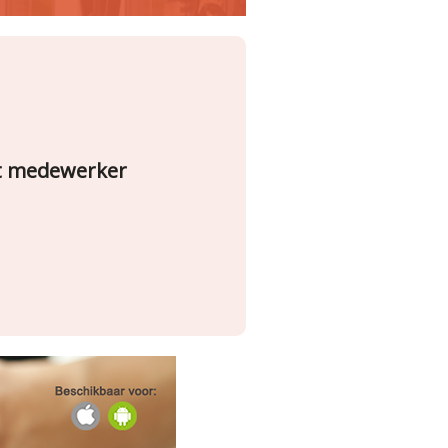
st medewerker