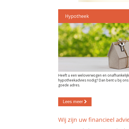
Hypotheek
Heeft u een weloverwogen en onafhankelijk
hypotheekadvies nodig? Dan bent u bij ons
goede adres.
Lees meer
Wij zijn uw financieel adv