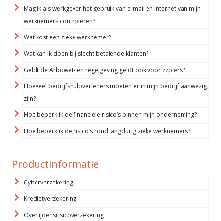
Mag ik als werkgever het gebruik van e-mail en internet van mijn
werknemers controleren?
Wat kost een zieke werknemer?
Wat kan ik doen bij slecht betalende klanten?
Geldt de Arbowet- en regelgeving geldt ook voor zzp'ers?
Hoeveel bedrijfshulpverleners moeten er in mijn bedrijf aanwezig
zijn?
Hoe beperk ik de financiële risico’s binnen mijn onderneming?
Hoe beperk ik de risico’s rond langdurig zieke werknemers?
Productinformatie
Cyberverzekering
Kredietverzekering
Overlijdensrisicoverzekering