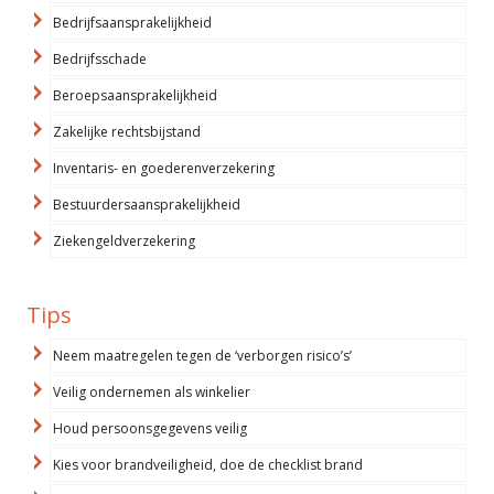
Bedrijfsaansprakelijkheid
Bedrijfsschade
Beroepsaansprakelijkheid
Zakelijke rechtsbijstand
Inventaris- en goederenverzekering
Bestuurdersaansprakelijkheid
Ziekengeldverzekering
Tips
Neem maatregelen tegen de ‘verborgen risico’s’
Veilig ondernemen als winkelier
Houd persoonsgegevens veilig
Kies voor brandveiligheid, doe de checklist brand