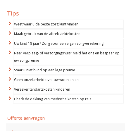
Tips
Weet waar u de beste zorg kunt vinden
Maak gebruik van de aftrek ziektekosten
Uw kind 18 jaar? Zorg voor een eigen zorgverzekering!
Naar verpleeg- of verzorgingshuis? Meld het ons en bespaar op
uw zorgpremie
Staar u niet blind op een lage premie
Geen onzekerheid over uw woonlasten
Verzeker tandartskosten kinderen
Check de dekking van medische kosten op reis
Offerte aanvragen