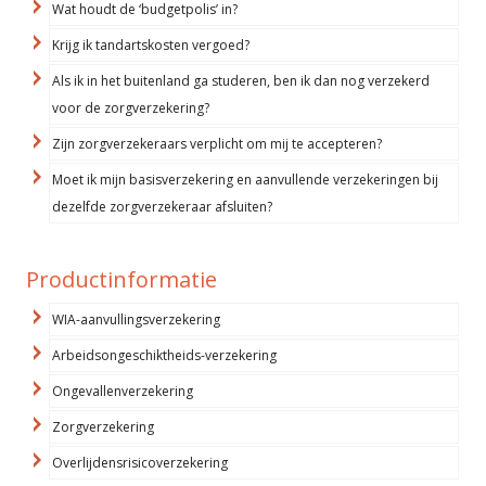
Wat houdt de ‘budgetpolis’ in?
Krijg ik tandartskosten vergoed?
Als ik in het buitenland ga studeren, ben ik dan nog verzekerd
voor de zorgverzekering?
Zijn zorgverzekeraars verplicht om mij te accepteren?
Moet ik mijn basisverzekering en aanvullende verzekeringen bij
dezelfde zorgverzekeraar afsluiten?
Productinformatie
WIA-aanvullingsverzekering
Arbeidsongeschiktheids-verzekering
Ongevallenverzekering
Zorgverzekering
Overlijdensrisicoverzekering