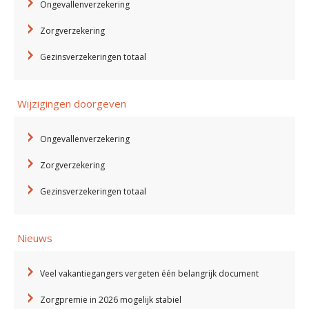
Ongevallenverzekering
Zorgverzekering
Gezinsverzekeringen totaal
Wijzigingen doorgeven
Ongevallenverzekering
Zorgverzekering
Gezinsverzekeringen totaal
Nieuws
Veel vakantiegangers vergeten één belangrijk document
Zorgpremie in 2026 mogelijk stabiel