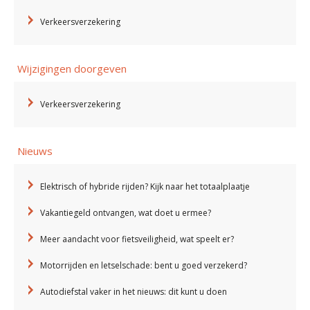
Verkeersverzekering
Wijzigingen doorgeven
Verkeersverzekering
Nieuws
Elektrisch of hybride rijden? Kijk naar het totaalplaatje
Vakantiegeld ontvangen, wat doet u ermee?
Meer aandacht voor fietsveiligheid, wat speelt er?
Motorrijden en letselschade: bent u goed verzekerd?
Autodiefstal vaker in het nieuws: dit kunt u doen