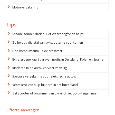
Motorverzekering
Tips
Schade zonder dader? Het Waarborgfonds helpt
Zo helpt u diefstal van uw scooter te voorkomen
Hoe komt uw auto uit de crashtest?
Extra groene kaart caravan nodig in Duitsland, Polen en Spanje
Kinderen in de auto? Vervoer ze veilig!
Speciale verzekering voor elektrische auto’s
Verzekerd van hulp bij pech in het buitenland
Zet scooter of brommer van uw kind niet op uw eigen naam
Offerte aanvragen