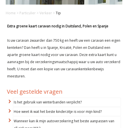
Home
>
Particulier
>
Verkeer
>
Tip
Extra groene kaart caravan nodig in Duitsland, Polen en Spanje
Is uw caravan zwaarder dan 750 kg en heeft uw een caravan een eigen
kenteken? Dan heeft u in Spanje, Kroatië, Polen en Duitsland een
aparte groene kaart nodig voor uw caravan. Deze extra kaart kunt u
aanvragen bij de verzekeringsmaatschappij waar u uw auto verzekerd
heeft. U moet dan een kopie van uw caravankentekenbewijs
meesturen.
Veel gestelde vragen
Is het gebruik van winterbanden verplicht?
Hoe weet ik wat het beste kinderzitje is voor mijn kind?
Wanneer kan ik mijn autoverzekering het beste aanpassen van