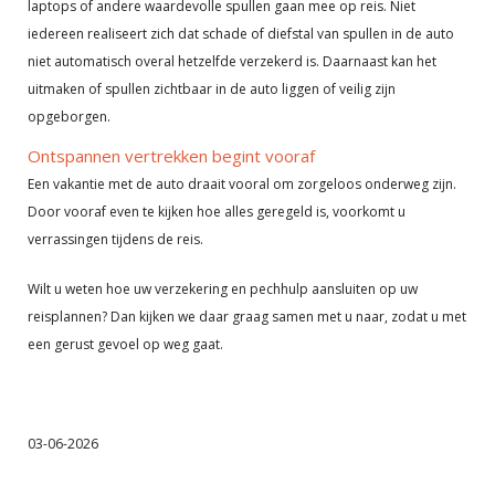
laptops of andere waardevolle spullen gaan mee op reis. Niet
iedereen realiseert zich dat schade of diefstal van spullen in de auto
niet automatisch overal hetzelfde verzekerd is. Daarnaast kan het
uitmaken of spullen zichtbaar in de auto liggen of veilig zijn
opgeborgen.
Ontspannen vertrekken begint vooraf
Een vakantie met de auto draait vooral om zorgeloos onderweg zijn.
Door vooraf even te kijken hoe alles geregeld is, voorkomt u
verrassingen tijdens de reis.
Wilt u weten hoe uw verzekering en pechhulp aansluiten op uw
reisplannen? Dan kijken we daar graag samen met u naar, zodat u met
een gerust gevoel op weg gaat.
03-06-2026