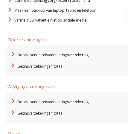
Controleer dekking zorgkosten in buitenland
Maak een back-up van laptop, tablet en telefoon
Vermeld uw vakantie niet op sociale media!
Offerte aanvragen
Doorlopende reis/annuleringsverzekering
Gezinsverzekeringen totaal
Wijzigingen doorgeven
Doorlopende reis/annuleringsverzekering
Gezinsverzekeringen totaal
Nieuws