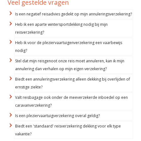
Veel gestelde vragen
Is een negatief reisadvies gedekt op mijn annuleringsverzekering?
Heb ik een aparte wintersportdekking nodig bij mijn
reisverzekering?
Heb ik voor de pleziervaartuigenverzekering een vaarbewijs
nodig?
Stel dat mijn reisgenoot onze reis moet annuleren, kan ik mijn
annulering dan verhalen op mijn eigen verzekering?
Biedt een annuleringsverzekering alleen dekking bij overlijden of
ernstige ziekte?
Valt reisbagage ook onder de meeverzekerde inboedel op een
caravanverzekering?
Is een pleziervaartuigverzekering overal geldig?
Biedt een 'standaard' reisverzekering dekking voor elk type
vakantie?