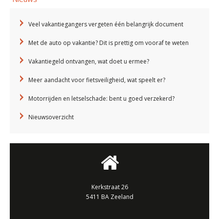
Veel vakantiegangers vergeten één belangrijk document
Met de auto op vakantie? Dit is prettig om vooraf te weten
Vakantiegeld ontvangen, wat doet u ermee?
Meer aandacht voor fietsveiligheid, wat speelt er?
Motorrijden en letselschade: bent u goed verzekerd?
Nieuwsoverzicht
Kerkstraat 26
5411 BA Zeeland