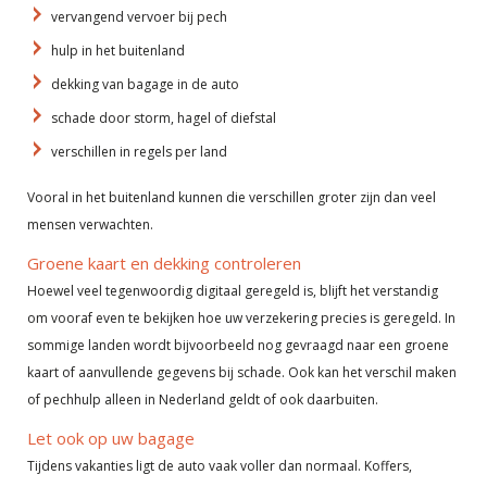
vervangend vervoer bij pech
hulp in het buitenland
dekking van bagage in de auto
schade door storm, hagel of diefstal
verschillen in regels per land
Vooral in het buitenland kunnen die verschillen groter zijn dan veel
mensen verwachten.
Groene kaart en dekking controleren
Hoewel veel tegenwoordig digitaal geregeld is, blijft het verstandig
om vooraf even te bekijken hoe uw verzekering precies is geregeld. In
sommige landen wordt bijvoorbeeld nog gevraagd naar een groene
kaart of aanvullende gegevens bij schade. Ook kan het verschil maken
of pechhulp alleen in Nederland geldt of ook daarbuiten.
Let ook op uw bagage
Tijdens vakanties ligt de auto vaak voller dan normaal. Koffers,