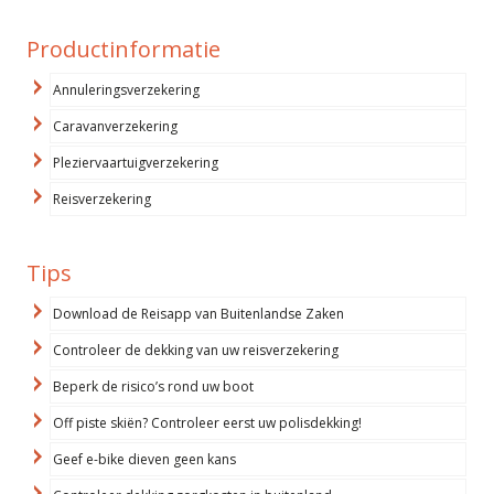
Productinformatie
Annuleringsverzekering
Caravanverzekering
Pleziervaartuigverzekering
Reisverzekering
Tips
Download de Reisapp van Buitenlandse Zaken
Controleer de dekking van uw reisverzekering
Beperk de risico’s rond uw boot
Off piste skiën? Controleer eerst uw polisdekking!
Geef e-bike dieven geen kans