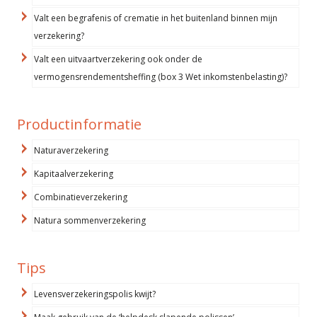
Valt een begrafenis of crematie in het buitenland binnen mijn
verzekering?
Valt een uitvaartverzekering ook onder de
vermogensrendementsheffing (box 3 Wet inkomstenbelasting)?
Productinformatie
Naturaverzekering
Kapitaalverzekering
Combinatieverzekering
Natura sommenverzekering
Tips
Levensverzekeringspolis kwijt?