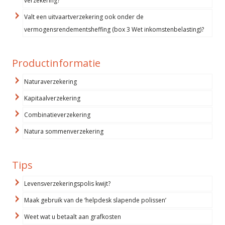
verzekering?
Valt een uitvaartverzekering ook onder de
vermogensrendementsheffing (box 3 Wet inkomstenbelasting)?
Productinformatie
Naturaverzekering
Kapitaalverzekering
Combinatieverzekering
Natura sommenverzekering
Tips
Levensverzekeringspolis kwijt?
Maak gebruik van de ‘helpdesk slapende polissen’
Weet wat u betaalt aan grafkosten