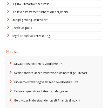
Leg uw uitvaartwensen vast
Een levenstestament schept duidelijkheid
Sta tijdig stil bij uw uitvaart
Check uw polis
Regel op tijd uw verzekering
Nieuws
Uitvaartkosten: bent u voorbereid?
Nederlanders kiezen vaker voor kleinschalige uitvaart
Uitvaartverzekering vaak geen overbodige luxe
Persoonlijke uitvaart steeds belangrijker
Geldwijzer Nabestaanden geeft financieel inzicht