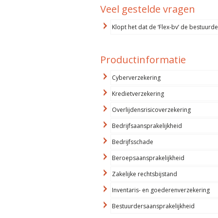
Veel gestelde vragen
Klopt het dat de ‘Flex-bv’ de bestuurd
Productinformatie
Cyberverzekering
Kredietverzekering
Overlijdensrisicoverzekering
Bedrijfsaansprakelijkheid
Bedrijfsschade
Beroepsaansprakelijkheid
Zakelijke rechtsbijstand
Inventaris- en goederenverzekering
Bestuurdersaansprakelijkheid